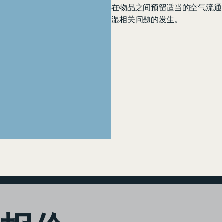
在物品之间预留适当的空气流通
湿相关问题的发生。