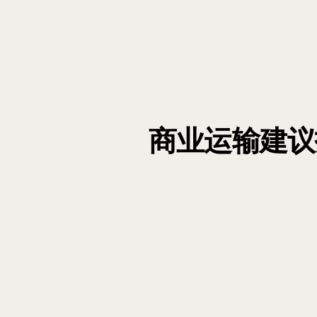
商业运输建议