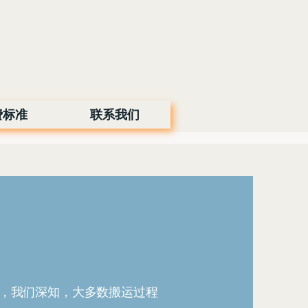
费标准
联系我们
，我们深知，大多数搬运过程