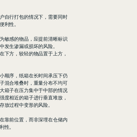
户自行打包的情况下，需要同时
便利性。
为敏感的物品，应提前清晰标识
中发生渗漏或损坏的风险。
在下方，较轻的物品置于上方，
小顺序，纸箱在长时间承压下仍
子混合堆叠时，重量分布不均可
大箱子在压力集中于中部的情况
强度相近的箱子进行垂直堆放，
存放过程中变形的风险。
在靠前位置，而非深埋在仓储内
利性。