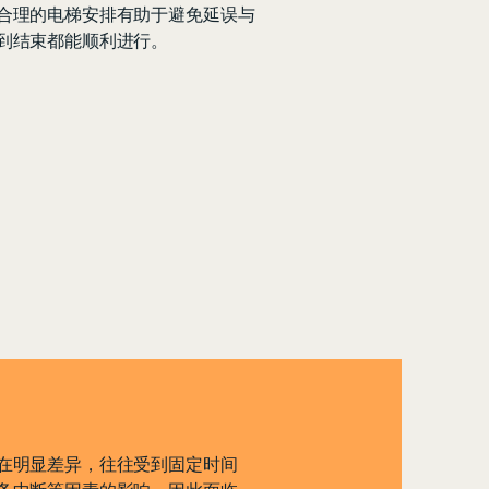
合理的电梯安排有助于避免延误与
到结束都能顺利进行。
在明显差异，往往受到固定时间