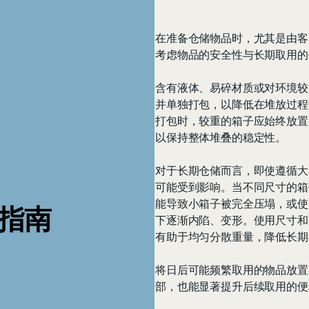
在准备仓储物品时，尤其是由客
考虑物品的安全性与长期取用的
含有液体、易碎材质或对环境较
并单独打包，以降低在堆放过程
打包时，较重的箱子应始终放置
以保持整体堆叠的稳定性。
对于长期仓储而言，即使遵循大
可能受到影响。当不同尺寸的箱
能导致小箱子被完全压塌，或使
议指南
下逐渐内陷、变形。使用尺寸和
有助于均匀分散重量，降低长期
将日后可能频繁取用的物品放置
部，也能显著提升后续取用的便