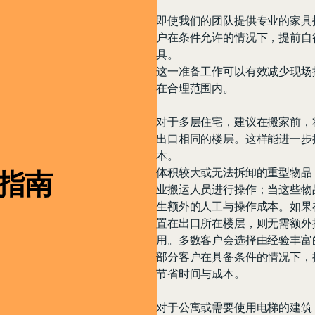
即使我们的团队提供专业的家具
户在条件允许的情况下，提前自
具。
这一准备工作可以有效减少现场
在合理范围内。
对于多层住宅，建议在搬家前，
出口相同的楼层。这样能进一步
本。
体积较大或无法拆卸的重型物品
指南
业搬运人员进行操作；当这些物
生额外的人工与操作成本。如果
置在出口所在楼层，则无需额外
用。多数客户会选择由经验丰富
部分客户在具备条件的情况下，
节省时间与成本。
对于公寓或需要使用电梯的建筑