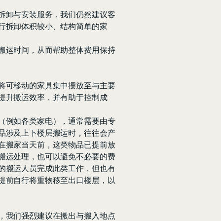
拆卸与安装服务，我们仍然建议客
行拆卸体积较小、结构简单的家
搬运时间，从而帮助整体费用保持
将可移动的家具集中摆放至与主要
提升搬运效率，并有助于控制成
（例如各类家电），通常需要由专
品涉及上下楼层搬运时，往往会产
在搬家当天前，这类物品已提前放
搬运处理，也可以避免不必要的费
的搬运人员完成此类工作，但也有
提前自行将重物移至出口楼层，以
，我们强烈建议在搬出与搬入地点