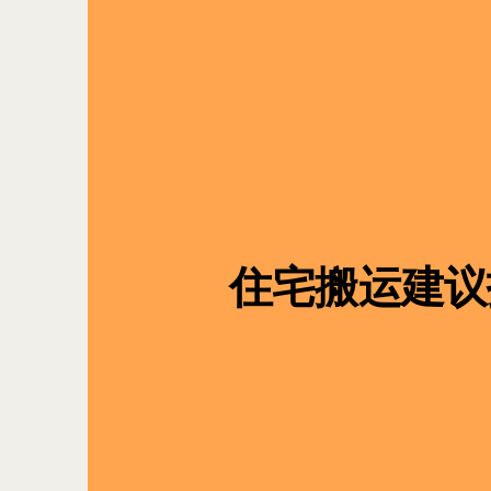
住宅搬运建议