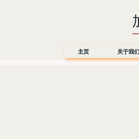
一
主页
关于我