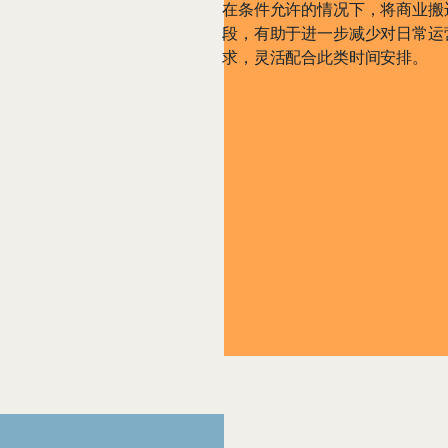
在条件允许的情况下，将商业搬
段，有助于进一步减少对日常运
求，灵活配合此类时间安排。