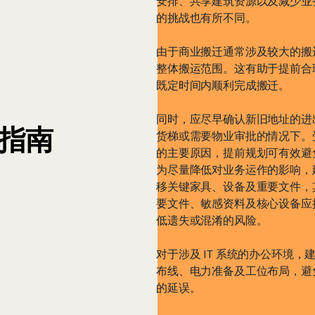
安排、共享建筑资源以及减少业
的挑战也有所不同。
由于商业搬迁通常涉及较大的搬
整体搬运范围。这有助于提前合
既定时间内顺利完成搬迁。
同时，应尽早确认新旧地址的进
指南
货梯或需要物业审批的情况下。
的主要原因，提前规划可有效避
为尽量降低对业务运作的影响，
移关键家具、设备及重要文件，
要文件、敏感资料及核心设备应
低遗失或混淆的风险。
对于涉及 IT 系统的办公环境
布线、电力准备及工位布局，避
的延误。