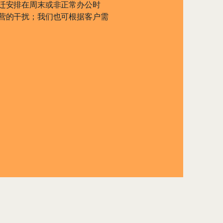
迁安排在周末或非正常办公时
营的干扰；我们也可根据客户需