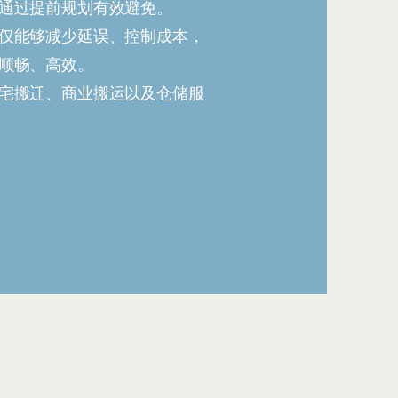
通过提前规划有效避免。
仅能够减少延误、控制成本，
顺畅、高效。
宅搬迁、商业搬运以及仓储服