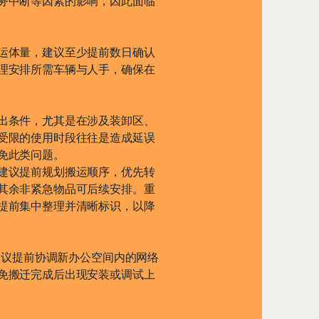
务中断等因素的影响，因此面临
运体量，建议至少提前数日确认
理安排所需车辆与人手，确保在
出条件，尤其是在涉及装卸区、
受限的使用时段往往是造成延误
免此类问题。
建议提前规划搬运顺序，优先转
其余非紧急物品可后续安排。重
提前集中整理并清晰标识，以降
，建议提前协调新办公空间内的网络
免搬迁完成后出现安装或调试上