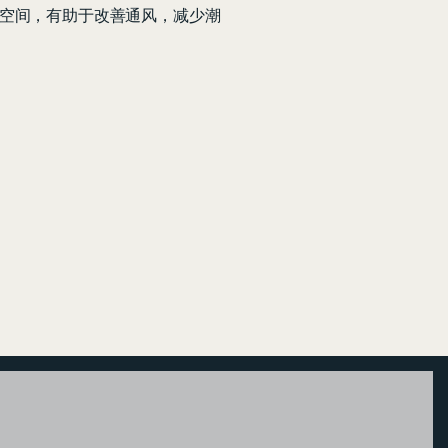
空间，有助于改善通风，减少潮