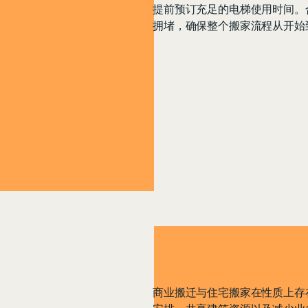
提前预订充足的电梯使用时间。
拥堵，确保整个搬家流程从开始
商业搬迁与住宅搬家在性质上存